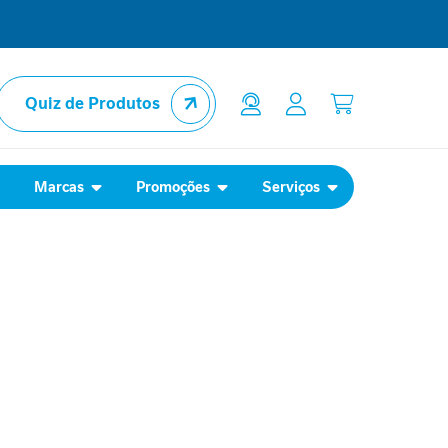
Quiz de Produtos
l
Marcas
Promoções
Serviços