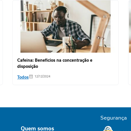
Cafeína: Benefícios na concentração e
disposição
Todos
12/12/2024
Segurança
Quem somos