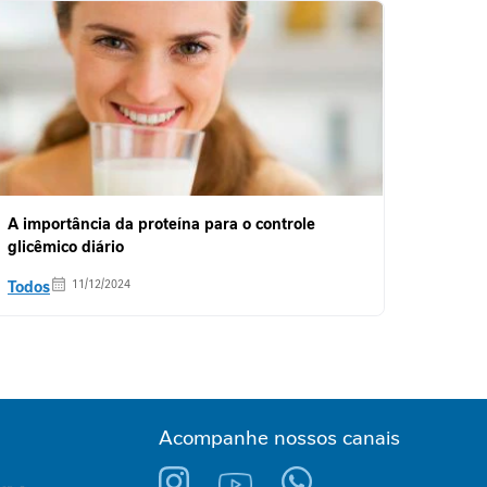
A importância da proteína para o controle
glicêmico diário
Todos
11/12/2024
Acompanhe nossos canais