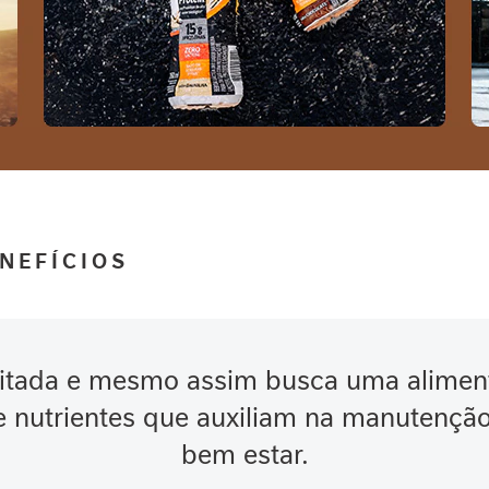
NEFÍCIOS
itada e mesmo assim busca uma alimen
 nutrientes que auxiliam na manutenção 
bem estar.