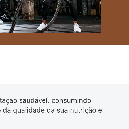
tação saudável, consumindo
da qualidade da sua nutrição e